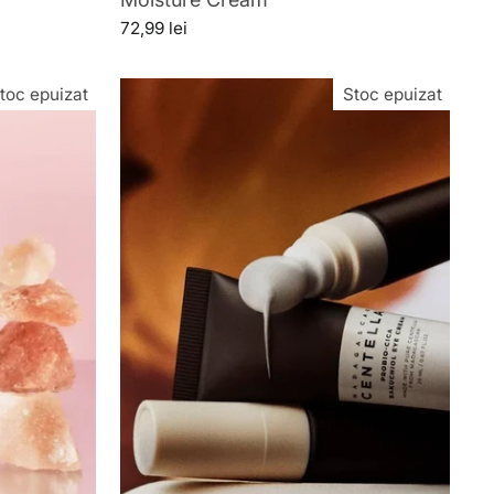
72,99 lei
toc epuizat
Stoc epuizat