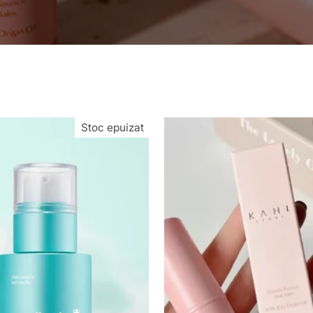
Stoc epuizat