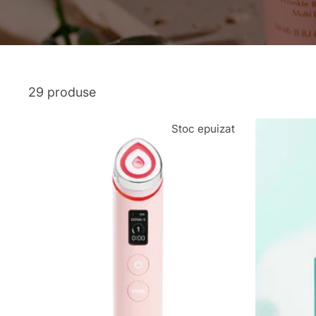
29 produse
Stoc epuizat