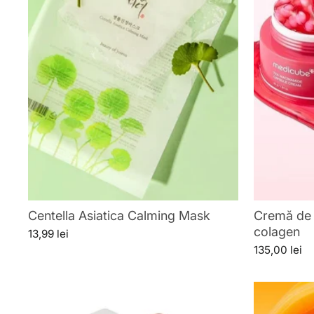
Centella Asiatica Calming Mask
Cremă de 
colagen
13,99 lei
135,00 lei