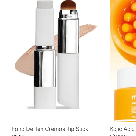
Fond De Ten Cremos Tip Stick
Kojic Acid
Cream