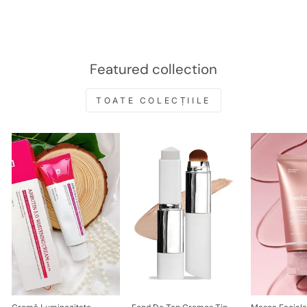
Featured collection
TOATE COLECȚIILE