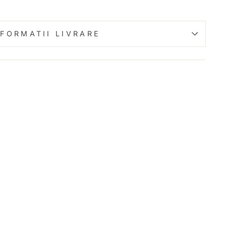
NFORMATII LIVRARE